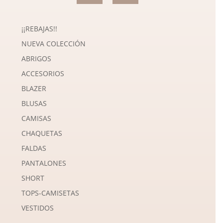
¡¡REBAJAS!!
NUEVA COLECCIÓN
ABRIGOS
ACCESORIOS
BLAZER
BLUSAS
CAMISAS
CHAQUETAS
FALDAS
PANTALONES
SHORT
TOPS-CAMISETAS
VESTIDOS