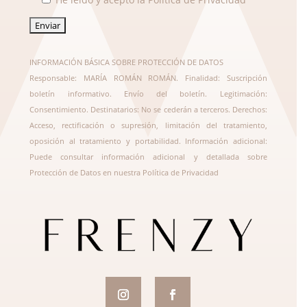
INFORMACIÓN BÁSICA SOBRE PROTECCIÓN DE DATOS
Responsable: MARÍA ROMÁN ROMÁN. Finalidad: Suscripción
boletín informativo. Envío del boletín. Legitimación:
Consentimiento. Destinatarios: No se cederán a terceros. Derechos:
Acceso, rectificación o supresión, limitación del tratamiento,
oposición al tratamiento y portabilidad. Información adicional:
Puede consultar información adicional y detallada sobre
Protección de Datos en nuestra
Política de Privacidad