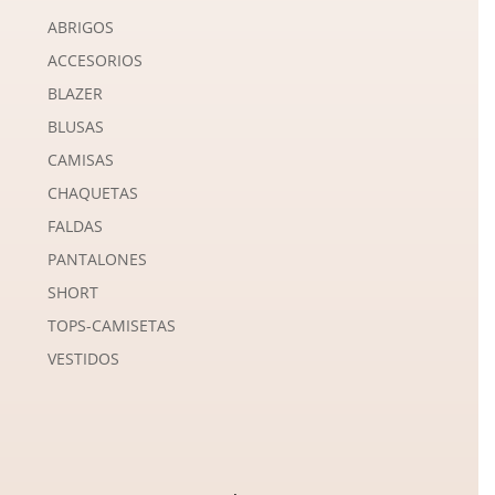
ABRIGOS
ACCESORIOS
BLAZER
BLUSAS
CAMISAS
CHAQUETAS
FALDAS
PANTALONES
SHORT
TOPS-CAMISETAS
VESTIDOS