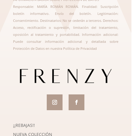
Responsable: MARÍA ROMÁN ROMÁN. Finalidad: Suscripción
boletín informativo. Envío del boletín. Legitimación:
Consentimiento. Destinatarios: No se cederán a terceros. Derechos:
Acceso, rectificación o supresión, limitación del tratamiento,
oposición al tratamiento y portabilidad. Información adicional:
Puede consultar información adicional y detallada sobre
Protección de Datos en nuestra
Política de Privacidad
¡¡REBAJAS!!
NUEVA COLECCIÓN