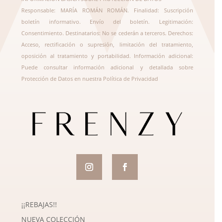
Responsable: MARÍA ROMÁN ROMÁN. Finalidad: Suscripción
boletín informativo. Envío del boletín. Legitimación:
Consentimiento. Destinatarios: No se cederán a terceros. Derechos:
Acceso, rectificación o supresión, limitación del tratamiento,
oposición al tratamiento y portabilidad. Información adicional:
Puede consultar información adicional y detallada sobre
Protección de Datos en nuestra
Política de Privacidad
¡¡REBAJAS!!
NUEVA COLECCIÓN