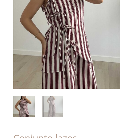
Conjunto lazos