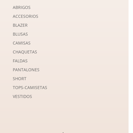
ABRIGOS
ACCESORIOS
BLAZER
BLUSAS
CAMISAS
CHAQUETAS
FALDAS
PANTALONES
SHORT
TOPS-CAMISETAS
VESTIDOS