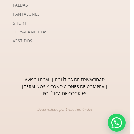
FALDAS
PANTALONES
SHORT
TOPS-CAMISETAS
VESTIDOS
AVISO LEGAL
|
POLÍTICA DE PRIVACIDAD
|
TÉRMINOS Y CONDICIONES DE COMPRA
|
POLÍTICA DE COOKIES
Desarrollado por
Elena Fernández