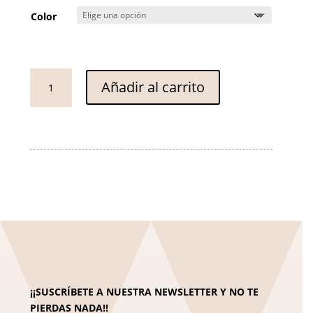
Color
Chaqueta
Añadir al carrito
Arenal
cantidad
¡¡SUSCRÍBETE A NUESTRA NEWSLETTER Y NO TE
PIERDAS NADA!!