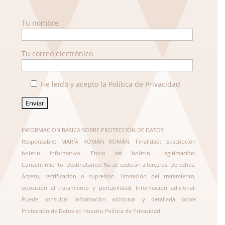
Tu nombre
Tu correo electrónico
He leído y acepto la Política de Privacidad
INFORMACIÓN BÁSICA SOBRE PROTECCIÓN DE DATOS
Responsable: MARÍA ROMÁN ROMÁN. Finalidad: Suscripción
boletín informativo. Envío del boletín. Legitimación:
Consentimiento. Destinatarios: No se cederán a terceros. Derechos:
Acceso, rectificación o supresión, limitación del tratamiento,
oposición al tratamiento y portabilidad. Información adicional:
Puede consultar información adicional y detallada sobre
Protección de Datos en nuestra
Política de Privacidad