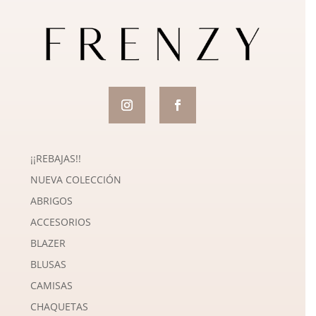
¡¡REBAJAS!!
NUEVA COLECCIÓN
ABRIGOS
ACCESORIOS
BLAZER
BLUSAS
CAMISAS
CHAQUETAS