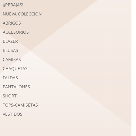
¡¡REBAJAS!!
NUEVA COLECCIÓN
ABRIGOS
ACCESORIOS
BLAZER
BLUSAS
CAMISAS
CHAQUETAS
FALDAS
PANTALONES
SHORT
TOPS-CAMISETAS
VESTIDOS