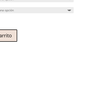
arrito